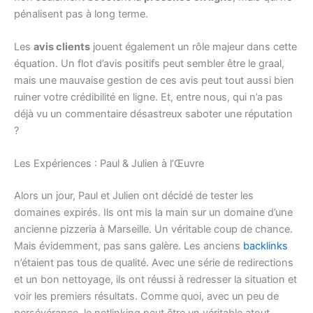
pénalisent pas à long terme.
Les
avis clients
jouent également un rôle majeur dans cette
équation. Un flot d’avis positifs peut sembler être le graal,
mais une mauvaise gestion de ces avis peut tout aussi bien
ruiner votre crédibilité en ligne. Et, entre nous, qui n’a pas
déjà vu un commentaire désastreux saboter une réputation
?
Les Expériences : Paul & Julien à l’Œuvre
Alors un jour, Paul et Julien ont décidé de tester les
domaines expirés. Ils ont mis la main sur un domaine d’une
ancienne pizzeria à Marseille. Un véritable coup de chance.
Mais évidemment, pas sans galère. Les anciens
backlinks
n’étaient pas tous de qualité. Avec une série de redirections
et un bon nettoyage, ils ont réussi à redresser la situation et
voir les premiers résultats. Comme quoi, avec un peu de