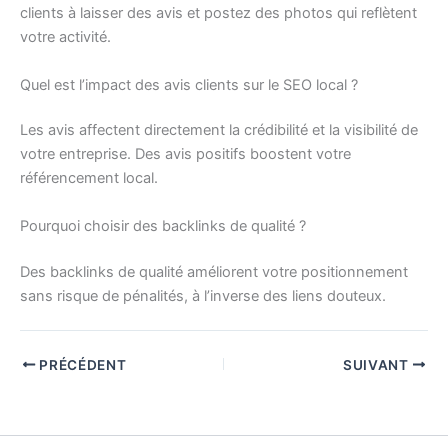
clients à laisser des avis et postez des photos qui reflètent
votre activité.
Quel est l’impact des avis clients sur le SEO local ?
Les avis affectent directement la crédibilité et la visibilité de
votre entreprise. Des avis positifs boostent votre
référencement local.
Pourquoi choisir des backlinks de qualité ?
Des backlinks de qualité améliorent votre positionnement
sans risque de pénalités, à l’inverse des liens douteux.
PRÉCÉDENT
SUIVANT