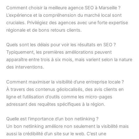
Comment choisir la meilleure agence SEO à Marseille ?
L’expérience et la compréhension du marché local sont
cruciales. Privilégiez des agences avec une forte expertise
régionale et de bons retours clients.
Quels sont les délais pour voir les résultats en SEO ?
Typiquement, les premières améliorations peuvent
apparaître entre trois à six mois, mais varient selon la nature
des interventions.
Comment maximiser la visibilité d’une entreprise locale ?
À travers des contenus géolocalisés, des avis clients en
ligne et l’utilisation d’outils comme les micro-pages
adressant des requêtes spécifiques à la région.
Quelle est l’importance d’un bon netlinking ?
Un bon netlinking améliore non seulement la visibilité mais
aussi la crédibilité d’un site sur le web. C’est une