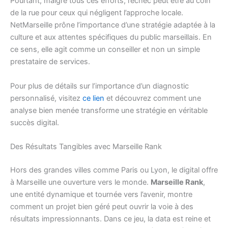
Pourtant, malgré tous ces efforts, l’échec peut être au coin
de la rue pour ceux qui négligent l’approche locale.
NetMarseille prône l’importance d’une stratégie adaptée à la
culture et aux attentes spécifiques du public marseillais. En
ce sens, elle agit comme un conseiller et non un simple
prestataire de services.
Pour plus de détails sur l’importance d’un diagnostic
personnalisé, visitez
ce lien
et découvrez comment une
analyse bien menée transforme une stratégie en véritable
succès digital.
Des Résultats Tangibles avec Marseille Rank
Hors des grandes villes comme Paris ou Lyon, le digital offre
à Marseille une ouverture vers le monde.
Marseille Rank
,
une entité dynamique et tournée vers l’avenir, montre
comment un projet bien géré peut ouvrir la voie à des
résultats impressionnants. Dans ce jeu, la data est reine et