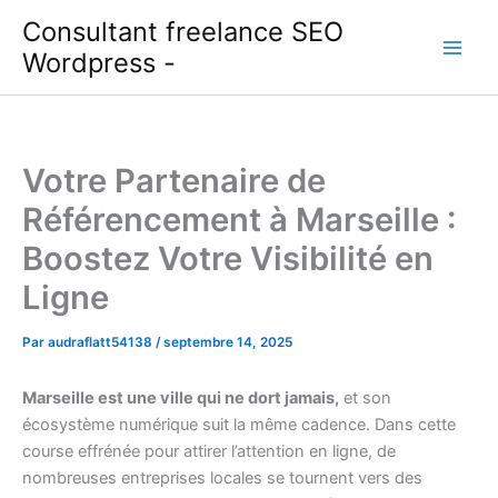
Aller
Consultant freelance SEO
au
Wordpress -
contenu
Votre Partenaire de
Référencement à Marseille :
Boostez Votre Visibilité en
Ligne
Par
audraflatt54138
/
septembre 14, 2025
Marseille est une ville qui ne dort jamais,
et son
écosystème numérique suit la même cadence. Dans cette
course effrénée pour attirer l’attention en ligne, de
nombreuses entreprises locales se tournent vers des