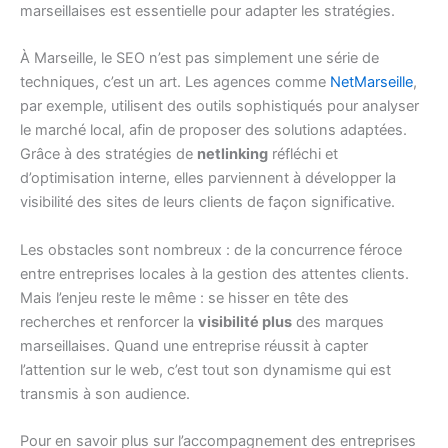
marseillaises est essentielle pour adapter les stratégies.
À Marseille, le SEO n’est pas simplement une série de
techniques, c’est un art. Les agences comme
NetMarseille
,
par exemple, utilisent des outils sophistiqués pour analyser
le marché local, afin de proposer des solutions adaptées.
Grâce à des stratégies de
netlinking
réfléchi et
d’optimisation interne, elles parviennent à développer la
visibilité des sites de leurs clients de façon significative.
Les obstacles sont nombreux : de la concurrence féroce
entre entreprises locales à la gestion des attentes clients.
Mais l’enjeu reste le même : se hisser en tête des
recherches et renforcer la
visibilité plus
des marques
marseillaises. Quand une entreprise réussit à capter
l’attention sur le web, c’est tout son dynamisme qui est
transmis à son audience.
Pour en savoir plus sur l’accompagnement des entreprises