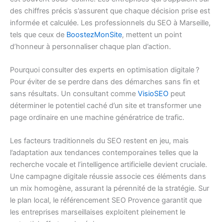
des chiffres précis s’assurent que chaque décision prise est
informée et calculée. Les professionnels du SEO à Marseille,
tels que ceux de
BoostezMonSite
, mettent un point
d’honneur à personnaliser chaque plan d’action.
Pourquoi consulter des experts en optimisation digitale ?
Pour éviter de se perdre dans des démarches sans fin et
sans résultats. Un consultant comme
VisioSEO
peut
déterminer le potentiel caché d’un site et transformer une
page ordinaire en une machine génératrice de trafic.
Les facteurs traditionnels du SEO restent en jeu, mais
l’adaptation aux tendances contemporaines telles que la
recherche vocale et l’intelligence artificielle devient cruciale.
Une campagne digitale réussie associe ces éléments dans
un mix homogène, assurant la pérennité de la stratégie. Sur
le plan local, le référencement SEO Provence garantit que
les entreprises marseillaises exploitent pleinement le