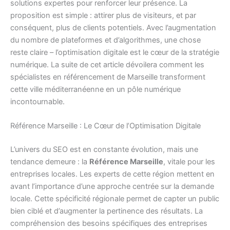
solutions expertes pour renforcer leur présence. La
proposition est simple : attirer plus de visiteurs, et par
conséquent, plus de clients potentiels. Avec l’augmentation
du nombre de plateformes et d’algorithmes, une chose
reste claire – l’optimisation digitale est le cœur de la stratégie
numérique. La suite de cet article dévoilera comment les
spécialistes en référencement de Marseille transforment
cette ville méditerranéenne en un pôle numérique
incontournable.
Référence Marseille : Le Cœur de l’Optimisation Digitale
L’univers du SEO est en constante évolution, mais une
tendance demeure : la
Référence Marseille
, vitale pour les
entreprises locales. Les experts de cette région mettent en
avant l’importance d’une approche centrée sur la demande
locale. Cette spécificité régionale permet de capter un public
bien ciblé et d’augmenter la pertinence des résultats. La
compréhension des besoins spécifiques des entreprises