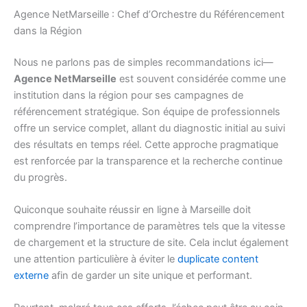
Agence NetMarseille : Chef d’Orchestre du Référencement
dans la Région
Nous ne parlons pas de simples recommandations ici—
Agence NetMarseille
est souvent considérée comme une
institution dans la région pour ses campagnes de
référencement stratégique. Son équipe de professionnels
offre un service complet, allant du diagnostic initial au suivi
des résultats en temps réel. Cette approche pragmatique
est renforcée par la transparence et la recherche continue
du progrès.
Quiconque souhaite réussir en ligne à Marseille doit
comprendre l’importance de paramètres tels que la vitesse
de chargement et la structure de site. Cela inclut également
une attention particulière à éviter le
duplicate content
externe
afin de garder un site unique et performant.