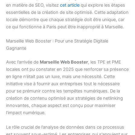
en matière de SEO, visitez
cet article
qui explore les étapes
essentielles de la création de site optimisé. Cette adaptation
locale démontre que chaque stratégie doit être unique, car
ce qui fonctionne à Paris peut être inapproprié à Marseille.
Marseille Web Booster : Pour une Stratégie Digitale
Gagnante
Avec l’arrivée de
Marseille Web Booster
, les TPE et PME
locales ont pu constater en 2025 que renforcer sa présence
en ligne n’était pas un luxe, mais une nécessité. Cette
initiative vise à fournir aux entreprises tout le nécessaire
pour se prémunir contre les tempêtes numériques. De la
création de contenu optimisé aux stratégies de netlinking
innovantes, chaque aspect est conçu pour maximiser
l’impact numérique.
Le rôle crucial de l’analyse de données dans ce processus
est souvent sous-estimé. Les entreprises qui s’appuient sur