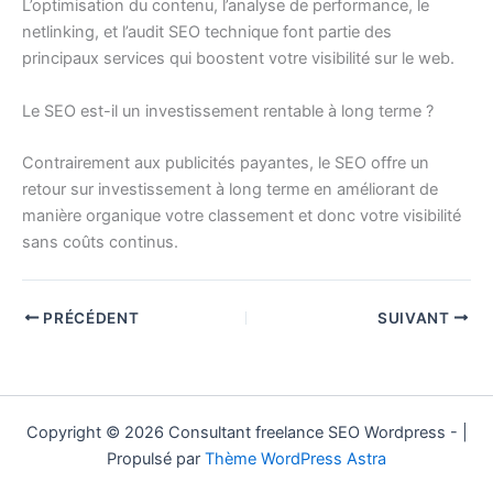
L’optimisation du contenu, l’analyse de performance, le
netlinking, et l’audit SEO technique font partie des
principaux services qui boostent votre visibilité sur le web.
Le SEO est-il un investissement rentable à long terme ?
Contrairement aux publicités payantes, le SEO offre un
retour sur investissement à long terme en améliorant de
manière organique votre classement et donc votre visibilité
sans coûts continus.
PRÉCÉDENT
SUIVANT
Copyright © 2026 Consultant freelance SEO Wordpress - |
Propulsé par
Thème WordPress Astra