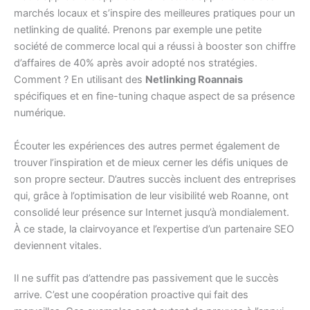
marchés locaux et s’inspire des meilleures pratiques pour un
netlinking de qualité. Prenons par exemple une petite
société de commerce local qui a réussi à booster son chiffre
d’affaires de 40% après avoir adopté nos stratégies.
Comment ? En utilisant des
Netlinking Roannais
spécifiques et en fine-tuning chaque aspect de sa présence
numérique.
Écouter les expériences des autres permet également de
trouver l’inspiration et de mieux cerner les défis uniques de
son propre secteur. D’autres succès incluent des entreprises
qui, grâce à l’optimisation de leur visibilité web Roanne, ont
consolidé leur présence sur Internet jusqu’à mondialement.
À ce stade, la clairvoyance et l’expertise d’un partenaire SEO
deviennent vitales.
Il ne suffit pas d’attendre pas passivement que le succès
arrive. C’est une coopération proactive qui fait des