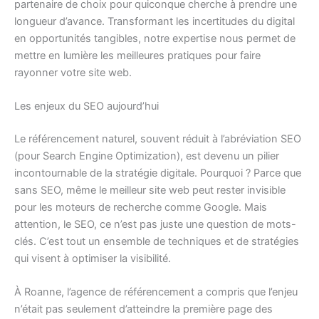
partenaire de choix pour quiconque cherche à prendre une
longueur d’avance. Transformant les incertitudes du digital
en opportunités tangibles, notre expertise nous permet de
mettre en lumière les meilleures pratiques pour faire
rayonner votre site web.
Les enjeux du SEO aujourd’hui
Le référencement naturel, souvent réduit à l’abréviation SEO
(pour Search Engine Optimization), est devenu un pilier
incontournable de la stratégie digitale. Pourquoi ? Parce que
sans SEO, même le meilleur site web peut rester invisible
pour les moteurs de recherche comme Google. Mais
attention, le SEO, ce n’est pas juste une question de mots-
clés. C’est tout un ensemble de techniques et de stratégies
qui visent à optimiser la visibilité.
À Roanne, l’agence de référencement a compris que l’enjeu
n’était pas seulement d’atteindre la première page des