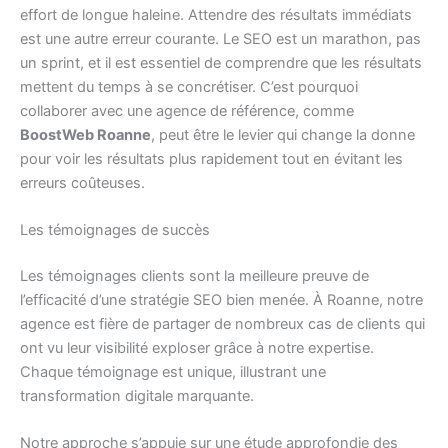
effort de longue haleine. Attendre des résultats immédiats
est une autre erreur courante. Le SEO est un marathon, pas
un sprint, et il est essentiel de comprendre que les résultats
mettent du temps à se concrétiser. C’est pourquoi
collaborer avec une agence de référence, comme
BoostWeb Roanne
, peut être le levier qui change la donne
pour voir les résultats plus rapidement tout en évitant les
erreurs coûteuses.
Les témoignages de succès
Les témoignages clients sont la meilleure preuve de
l’efficacité d’une stratégie SEO bien menée. À Roanne, notre
agence est fière de partager de nombreux cas de clients qui
ont vu leur visibilité exploser grâce à notre expertise.
Chaque témoignage est unique, illustrant une
transformation digitale marquante.
Notre approche s’appuie sur une étude approfondie des