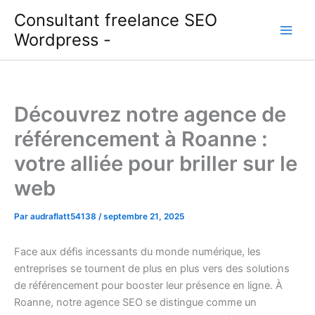
Aller
Consultant freelance SEO
au
Wordpress -
contenu
Découvrez notre agence de
référencement à Roanne :
votre alliée pour briller sur le
web
Par
audraflatt54138
/
septembre 21, 2025
Face aux défis incessants du monde numérique, les
entreprises se tournent de plus en plus vers des solutions
de référencement pour booster leur présence en ligne. À
Roanne, notre agence SEO se distingue comme un