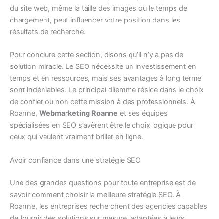
du site web, même la taille des images ou le temps de
chargement, peut influencer votre position dans les
résultats de recherche.
Pour conclure cette section, disons qu’il n’y a pas de
solution miracle. Le SEO nécessite un investissement en
temps et en ressources, mais ses avantages à long terme
sont indéniables. Le principal dilemme réside dans le choix
de confier ou non cette mission à des professionnels. À
Roanne,
Webmarketing Roanne
et ses équipes
spécialisées en SEO s’avèrent être le choix logique pour
ceux qui veulent vraiment briller en ligne.
Avoir confiance dans une stratégie SEO
Une des grandes questions pour toute entreprise est de
savoir comment choisir la meilleure stratégie SEO. À
Roanne, les entreprises recherchent des agencies capables
de fournir des solutions sur mesure, adaptées à leurs