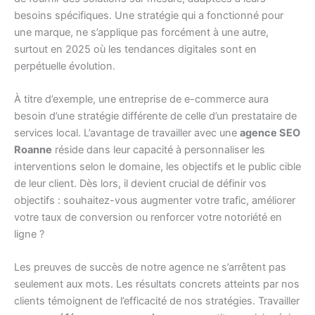
besoins spécifiques. Une stratégie qui a fonctionné pour
une marque, ne s’applique pas forcément à une autre,
surtout en 2025 où les tendances digitales sont en
perpétuelle évolution.
À titre d’exemple, une entreprise de e-commerce aura
besoin d’une stratégie différente de celle d’un prestataire de
services local. L’avantage de travailler avec une
agence SEO
Roanne
réside dans leur capacité à personnaliser les
interventions selon le domaine, les objectifs et le public cible
de leur client. Dès lors, il devient crucial de définir vos
objectifs : souhaitez-vous augmenter votre trafic, améliorer
votre taux de conversion ou renforcer votre notoriété en
ligne ?
Les preuves de succès de notre agence ne s’arrêtent pas
seulement aux mots. Les résultats concrets atteints par nos
clients témoignent de l’efficacité de nos stratégies. Travailler