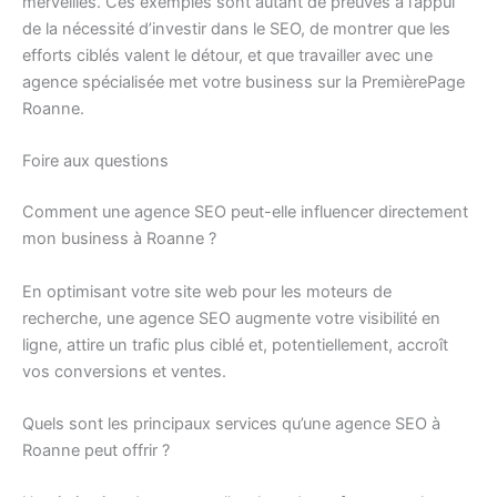
merveilles. Ces exemples sont autant de preuves à l’appui
de la nécessité d’investir dans le SEO, de montrer que les
efforts ciblés valent le détour, et que travailler avec une
agence spécialisée met votre business sur la PremièrePage
Roanne.
Foire aux questions
Comment une agence SEO peut-elle influencer directement
mon business à Roanne ?
En optimisant votre site web pour les moteurs de
recherche, une agence SEO augmente votre visibilité en
ligne, attire un trafic plus ciblé et, potentiellement, accroît
vos conversions et ventes.
Quels sont les principaux services qu’une agence SEO à
Roanne peut offrir ?