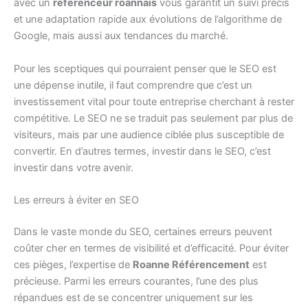
avec un
référenceur roannais
vous garantit un suivi précis
et une adaptation rapide aux évolutions de l’algorithme de
Google, mais aussi aux tendances du marché.
Pour les sceptiques qui pourraient penser que le SEO est
une dépense inutile, il faut comprendre que c’est un
investissement vital pour toute entreprise cherchant à rester
compétitive. Le SEO ne se traduit pas seulement par plus de
visiteurs, mais par une audience ciblée plus susceptible de
convertir. En d’autres termes, investir dans le SEO, c’est
investir dans votre avenir.
Les erreurs à éviter en SEO
Dans le vaste monde du SEO, certaines erreurs peuvent
coûter cher en termes de visibilité et d’efficacité. Pour éviter
ces pièges, l’expertise de
Roanne Référencement
est
précieuse. Parmi les erreurs courantes, l’une des plus
répandues est de se concentrer uniquement sur les