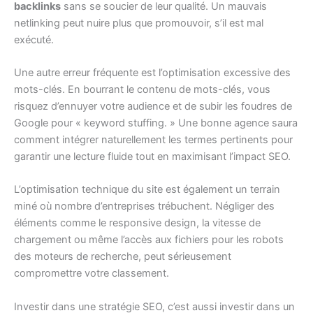
backlinks
sans se soucier de leur qualité. Un mauvais
netlinking peut nuire plus que promouvoir, s’il est mal
exécuté.
Une autre erreur fréquente est l’optimisation excessive des
mots-clés. En bourrant le contenu de mots-clés, vous
risquez d’ennuyer votre audience et de subir les foudres de
Google pour « keyword stuffing. » Une bonne agence saura
comment intégrer naturellement les termes pertinents pour
garantir une lecture fluide tout en maximisant l’impact SEO.
L’optimisation technique du site est également un terrain
miné où nombre d’entreprises trébuchent. Négliger des
éléments comme le responsive design, la vitesse de
chargement ou même l’accès aux fichiers pour les robots
des moteurs de recherche, peut sérieusement
compromettre votre classement.
Investir dans une stratégie SEO, c’est aussi investir dans un