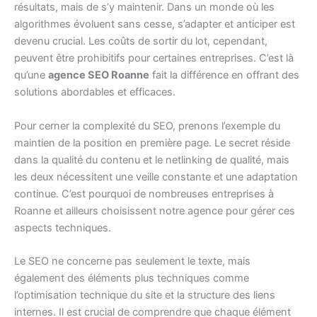
résultats, mais de s’y maintenir. Dans un monde où les
algorithmes évoluent sans cesse, s’adapter et anticiper est
devenu crucial. Les coûts de sortir du lot, cependant,
peuvent être prohibitifs pour certaines entreprises. C’est là
qu’une
agence SEO Roanne
fait la différence en offrant des
solutions abordables et efficaces.
Pour cerner la complexité du SEO, prenons l’exemple du
maintien de la position en première page. Le secret réside
dans la qualité du contenu et le netlinking de qualité, mais
les deux nécessitent une veille constante et une adaptation
continue. C’est pourquoi de nombreuses entreprises à
Roanne et ailleurs choisissent notre agence pour gérer ces
aspects techniques.
Le SEO ne concerne pas seulement le texte, mais
également des éléments plus techniques comme
l’optimisation technique du site et la structure des liens
internes. Il est crucial de comprendre que chaque élément