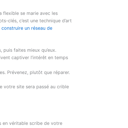
 flexible se marie avec les
ts-clés, c’est une technique d’art
e
construire un réseau de
, puis faites mieux qu’eux.
ent captiver l’intérêt en temps
es. Prévenez, plutôt que réparer.
 votre site sera passé au crible
 en véritable scribe de votre