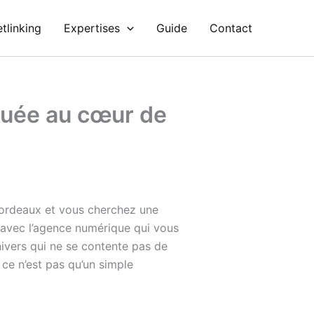
tlinking
Expertises
Guide
Contact
tuée au cœur de
à Bordeaux et vous cherchez une
r avec l’agence numérique qui vous
ivers qui ne se contente pas de
 ce n’est pas qu’un simple