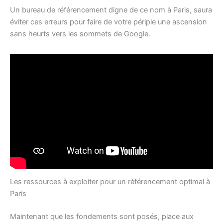
Un bureau de référencement digne de ce nom à Paris, saura
éviter ces erreurs pour faire de votre périple une ascension
sans heurts vers les sommets de Google.
Les ressources à exploiter pour un référencement optimal à
Paris
Maintenant que les fondements sont posés, place aux