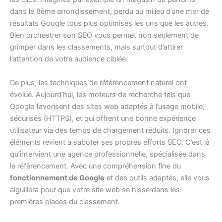
dans le 8ème arrondissement, perdu au milieu d’une mer de
résultats Google tous plus optimisés les uns que les autres.
Bien orchestrer son SEO vous permet non seulement de
grimper dans les classements, mais surtout d’attirer
l’attention de votre audience ciblée.
De plus, les techniques de référencement naturel ont
évolué. Aujourd’hui, les moteurs de recherche tels que
Google favorisent des sites web adaptés à l’usage mobile,
sécurisés (HTTPS), et qui offrent une bonne expérience
utilisateur via des temps de chargement réduits. Ignorer ces
éléments revient à saboter ses propres efforts SEO. C’est là
qu’intervient une agence professionnelle, spécialisée dans
le référencement. Avec une compréhension fine du
fonctionnement de Google
et des outils adaptés, elle vous
aiguillera pour que votre site web se hisse dans les
premières places du classement.