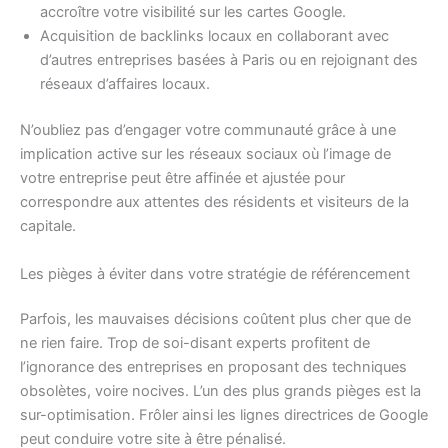
accroître votre visibilité sur les cartes Google.
Acquisition de backlinks locaux en collaborant avec
d’autres entreprises basées à Paris ou en rejoignant des
réseaux d’affaires locaux.
N’oubliez pas d’engager votre communauté grâce à une
implication active sur les réseaux sociaux où l’image de
votre entreprise peut être affinée et ajustée pour
correspondre aux attentes des résidents et visiteurs de la
capitale.
Les pièges à éviter dans votre stratégie de référencement
Parfois, les mauvaises décisions coûtent plus cher que de
ne rien faire. Trop de soi-disant experts profitent de
l’ignorance des entreprises en proposant des techniques
obsolètes, voire nocives. L’un des plus grands pièges est la
sur-optimisation. Frôler ainsi les lignes directrices de Google
peut conduire votre site à être pénalisé.