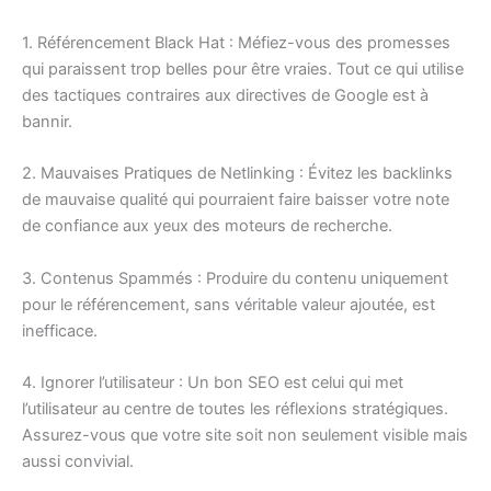
1. Référencement Black Hat : Méfiez-vous des promesses
qui paraissent trop belles pour être vraies. Tout ce qui utilise
des tactiques contraires aux directives de Google est à
bannir.
2. Mauvaises Pratiques de Netlinking : Évitez les backlinks
de mauvaise qualité qui pourraient faire baisser votre note
de confiance aux yeux des moteurs de recherche.
3. Contenus Spammés : Produire du contenu uniquement
pour le référencement, sans véritable valeur ajoutée, est
inefficace.
4. Ignorer l’utilisateur : Un bon SEO est celui qui met
l’utilisateur au centre de toutes les réflexions stratégiques.
Assurez-vous que votre site soit non seulement visible mais
aussi convivial.