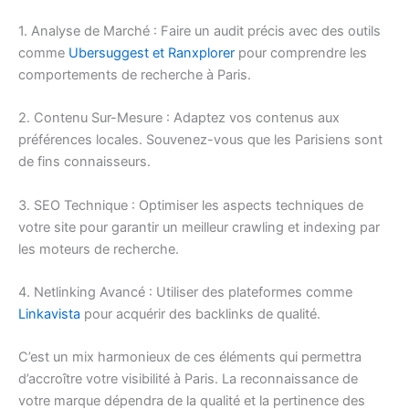
1. Analyse de Marché : Faire un audit précis avec des outils
comme
Ubersuggest et Ranxplorer
pour comprendre les
comportements de recherche à Paris.
2. Contenu Sur-Mesure : Adaptez vos contenus aux
préférences locales. Souvenez-vous que les Parisiens sont
de fins connaisseurs.
3. SEO Technique : Optimiser les aspects techniques de
votre site pour garantir un meilleur crawling et indexing par
les moteurs de recherche.
4. Netlinking Avancé : Utiliser des plateformes comme
Linkavista
pour acquérir des backlinks de qualité.
C’est un mix harmonieux de ces éléments qui permettra
d’accroître votre visibilité à Paris. La reconnaissance de
votre marque dépendra de la qualité et la pertinence des