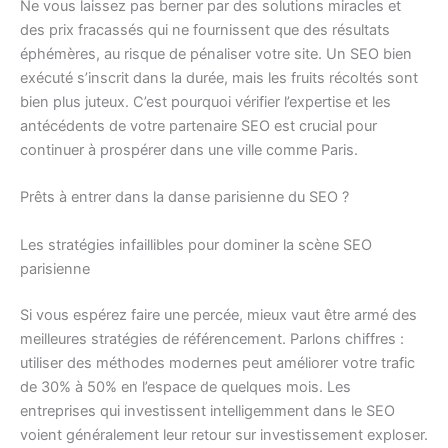
Ne vous laissez pas berner par des solutions miracles et
des prix fracassés qui ne fournissent que des résultats
éphémères, au risque de pénaliser votre site. Un SEO bien
exécuté s’inscrit dans la durée, mais les fruits récoltés sont
bien plus juteux. C’est pourquoi vérifier l’expertise et les
antécédents de votre partenaire SEO est crucial pour
continuer à prospérer dans une ville comme Paris.
Prêts à entrer dans la danse parisienne du SEO ?
Les stratégies infaillibles pour dominer la scène SEO
parisienne
Si vous espérez faire une percée, mieux vaut être armé des
meilleures stratégies de référencement. Parlons chiffres :
utiliser des méthodes modernes peut améliorer votre trafic
de 30% à 50% en l’espace de quelques mois. Les
entreprises qui investissent intelligemment dans le SEO
voient généralement leur retour sur investissement exploser.