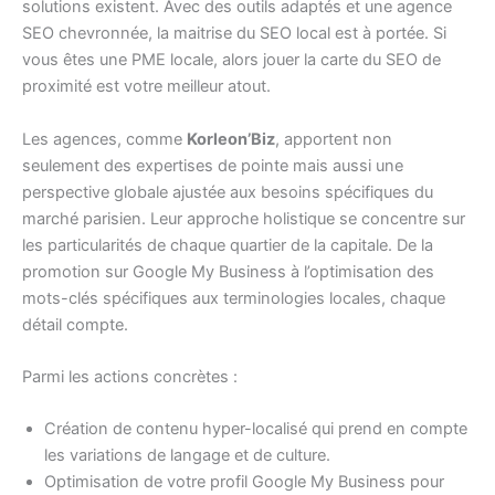
solutions existent. Avec des outils adaptés et une agence
SEO chevronnée, la maitrise du SEO local est à portée. Si
vous êtes une PME locale, alors jouer la carte du SEO de
proximité est votre meilleur atout.
Les agences, comme
Korleon’Biz
, apportent non
seulement des expertises de pointe mais aussi une
perspective globale ajustée aux besoins spécifiques du
marché parisien. Leur approche holistique se concentre sur
les particularités de chaque quartier de la capitale. De la
promotion sur Google My Business à l’optimisation des
mots-clés spécifiques aux terminologies locales, chaque
détail compte.
Parmi les actions concrètes :
Création de contenu hyper-localisé qui prend en compte
les variations de langage et de culture.
Optimisation de votre profil Google My Business pour