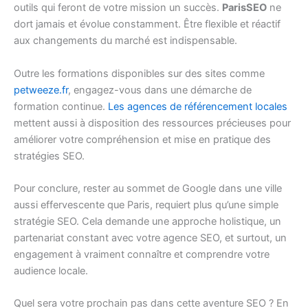
outils qui feront de votre mission un succès.
ParisSEO
ne
dort jamais et évolue constamment. Être flexible et réactif
aux changements du marché est indispensable.
Outre les formations disponibles sur des sites comme
petweeze.fr
, engagez-vous dans une démarche de
formation continue.
Les agences de référencement locales
mettent aussi à disposition des ressources précieuses pour
améliorer votre compréhension et mise en pratique des
stratégies SEO.
Pour conclure, rester au sommet de Google dans une ville
aussi effervescente que Paris, requiert plus qu’une simple
stratégie SEO. Cela demande une approche holistique, un
partenariat constant avec votre agence SEO, et surtout, un
engagement à vraiment connaître et comprendre votre
audience locale.
Quel sera votre prochain pas dans cette aventure SEO ? En