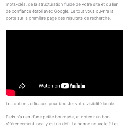
mots-clés, de la structuration fluide de votre site et du lien
de confiance établi avec Google. Le tout vous ouvrira la
porte sur la première page des résultats de recherche.
Les options efficaces pour booster votre visibilité locale
Paris n’a rien d’une petite bourgade, et obtenir un bon
référencement local y est un défi. La bonne nouvelle ? Les