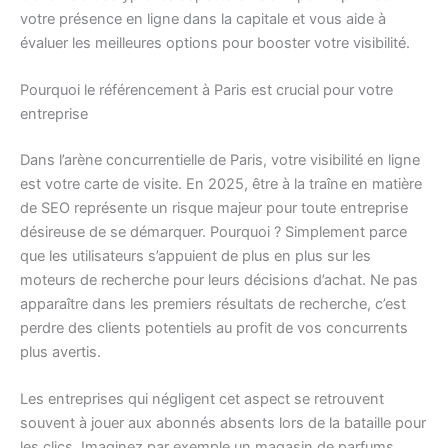
votre présence en ligne dans la capitale et vous aide à
évaluer les meilleures options pour booster votre visibilité.
Pourquoi le référencement à Paris est crucial pour votre
entreprise
Dans l’arène concurrentielle de Paris, votre visibilité en ligne
est votre carte de visite. En 2025, être à la traîne en matière
de SEO représente un risque majeur pour toute entreprise
désireuse de se démarquer. Pourquoi ? Simplement parce
que les utilisateurs s’appuient de plus en plus sur les
moteurs de recherche pour leurs décisions d’achat. Ne pas
apparaître dans les premiers résultats de recherche, c’est
perdre des clients potentiels au profit de vos concurrents
plus avertis.
Les entreprises qui négligent cet aspect se retrouvent
souvent à jouer aux abonnés absents lors de la bataille pour
les clics. Imaginez par exemple un magasin de parfums