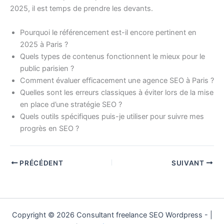
2025, il est temps de prendre les devants.
Pourquoi le référencement est-il encore pertinent en
2025 à Paris ?
Quels types de contenus fonctionnent le mieux pour le
public parisien ?
Comment évaluer efficacement une agence SEO à Paris ?
Quelles sont les erreurs classiques à éviter lors de la mise
en place d’une stratégie SEO ?
Quels outils spécifiques puis-je utiliser pour suivre mes
progrès en SEO ?
PRÉCÉDENT
SUIVANT
Copyright © 2026 Consultant freelance SEO Wordpress - |