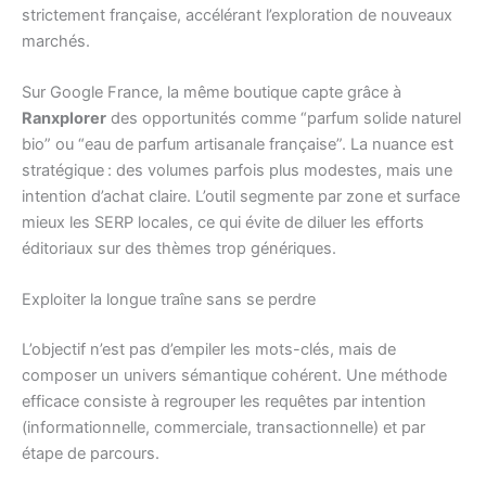
strictement française, accélérant l’exploration de nouveaux
marchés.
Sur Google France, la même boutique capte grâce à
Ranxplorer
des opportunités comme “parfum solide naturel
bio” ou “eau de parfum artisanale française”. La nuance est
stratégique : des volumes parfois plus modestes, mais une
intention d’achat claire. L’outil segmente par zone et surface
mieux les SERP locales, ce qui évite de diluer les efforts
éditoriaux sur des thèmes trop génériques.
Exploiter la longue traîne sans se perdre
L’objectif n’est pas d’empiler les mots-clés, mais de
composer un univers sémantique cohérent. Une méthode
efficace consiste à regrouper les requêtes par intention
(informationnelle, commerciale, transactionnelle) et par
étape de parcours.