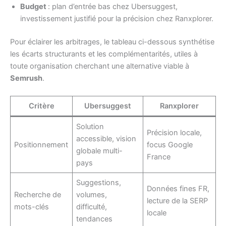
Budget
: plan d’entrée bas chez Ubersuggest,
investissement justifié pour la précision chez Ranxplorer.
Pour éclairer les arbitrages, le tableau ci-dessous synthétise
les écarts structurants et les complémentarités, utiles à
toute organisation cherchant une alternative viable à
Semrush
.
Critère
Ubersuggest
Ranxplorer
Solution
Précision locale,
accessible, vision
Positionnement
focus Google
globale multi-
France
pays
Suggestions,
Données fines FR,
Recherche de
volumes,
lecture de la SERP
mots-clés
difficulté,
locale
tendances