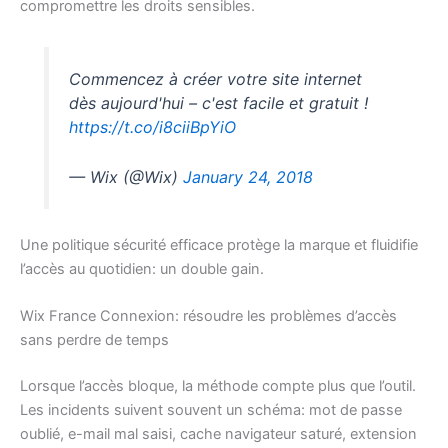
compromettre les droits sensibles.
Commencez à créer votre site internet
dès aujourd'hui – c'est facile et gratuit !
https://t.co/i8ciiBpYiO
— Wix (@Wix)
January 24, 2018
Une politique sécurité efficace protège la marque et fluidifie
l’accès au quotidien: un double gain.
Wix France Connexion: résoudre les problèmes d’accès
sans perdre de temps
Lorsque l’accès bloque, la méthode compte plus que l’outil.
Les incidents suivent souvent un schéma: mot de passe
oublié, e-mail mal saisi, cache navigateur saturé, extension