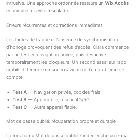
intrusive. Une approche ordonnée restaure un
Wix Accès
en minutes et évite l’escalade.
Erreurs récurrentes et corrections immédiates
Les fautes de frappe et l’absence de synchronisation
d’horloge provoquent des refus d’accès. Clara commence
par un test en navigation privée, puis désactive
temporairement les bloqueurs. Un second essai sur l’app
mobile différencie un souci navigateur d’un problème de
compte.
Test A
— Navigation privée, cookies frais.
Test B
— App mobile, réseau 4G/5G.
Test C
— Autre appareil fiable.
Mot de passe oublié: récupération propre et durable
La fonction « Mot de passe oublié ? » déclenche un e-mail