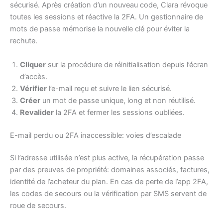
sécurisé. Après création d’un nouveau code, Clara révoque
toutes les sessions et réactive la 2FA. Un gestionnaire de
mots de passe mémorise la nouvelle clé pour éviter la
rechute.
Cliquer
sur la procédure de réinitialisation depuis l’écran
d’accès.
Vérifier
l’e-mail reçu et suivre le lien sécurisé.
Créer
un mot de passe unique, long et non réutilisé.
Revalider
la 2FA et fermer les sessions oubliées.
E-mail perdu ou 2FA inaccessible: voies d’escalade
Si l’adresse utilisée n’est plus active, la récupération passe
par des preuves de propriété: domaines associés, factures,
identité de l’acheteur du plan. En cas de perte de l’app 2FA,
les codes de secours ou la vérification par SMS servent de
roue de secours.