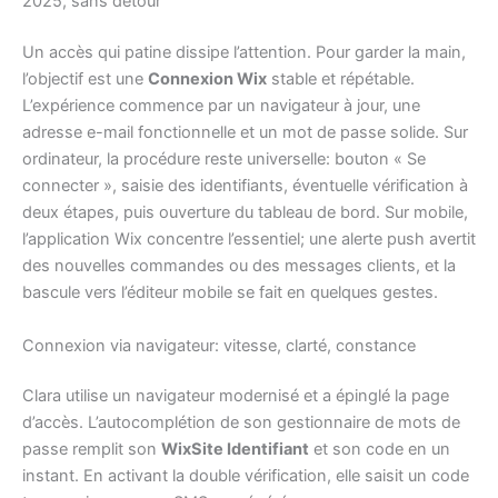
2025, sans détour
Un accès qui patine dissipe l’attention. Pour garder la main,
l’objectif est une
Connexion Wix
stable et répétable.
L’expérience commence par un navigateur à jour, une
adresse e-mail fonctionnelle et un mot de passe solide. Sur
ordinateur, la procédure reste universelle: bouton « Se
connecter », saisie des identifiants, éventuelle vérification à
deux étapes, puis ouverture du tableau de bord. Sur mobile,
l’application Wix concentre l’essentiel; une alerte push avertit
des nouvelles commandes ou des messages clients, et la
bascule vers l’éditeur mobile se fait en quelques gestes.
Connexion via navigateur: vitesse, clarté, constance
Clara utilise un navigateur modernisé et a épinglé la page
d’accès. L’autocomplétion de son gestionnaire de mots de
passe remplit son
WixSite Identifiant
et son code en un
instant. En activant la double vérification, elle saisit un code