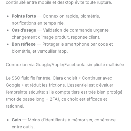
continuité entre mobile et desktop évite toute rupture.
Points forts
— Connexion rapide, biométrie,
notifications en temps réel.
Cas d’usage
— Validation de commande urgente,
changement d’image produit, réponse client.
Bon réflexe
— Protéger le smartphone par code et
biométrie, et verrouiller l’app.
Connexion via Google/Apple/Facebook: simplicité maîtrisée
Le SSO fluidifie l’entrée. Clara choisit « Continuer avec
Google » et réduit les frictions. L’essentiel est d’évaluer
l’empreinte sécurité: si le compte tiers est très bien protégé
(mot de passe long + 2FA), ce choix est efficace et
rationnel.
Gain
— Moins d’identifiants à mémoriser, cohérence
entre outils.