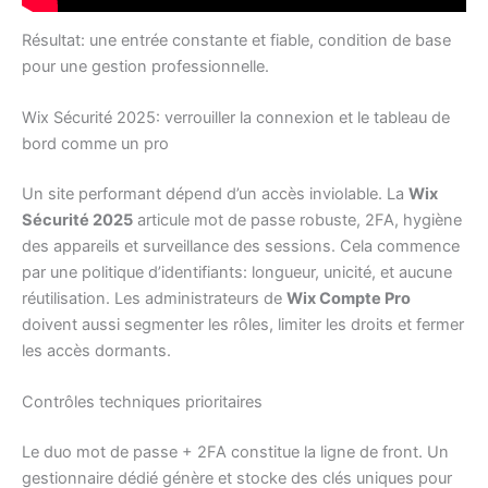
Résultat: une entrée constante et fiable, condition de base
pour une gestion professionnelle.
Wix Sécurité 2025: verrouiller la connexion et le tableau de
bord comme un pro
Un site performant dépend d’un accès inviolable. La
Wix
Sécurité 2025
articule mot de passe robuste, 2FA, hygiène
des appareils et surveillance des sessions. Cela commence
par une politique d’identifiants: longueur, unicité, et aucune
réutilisation. Les administrateurs de
Wix Compte Pro
doivent aussi segmenter les rôles, limiter les droits et fermer
les accès dormants.
Contrôles techniques prioritaires
Le duo mot de passe + 2FA constitue la ligne de front. Un
gestionnaire dédié génère et stocke des clés uniques pour