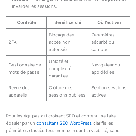
invalider les sessions.
Contrôle
Bénéfice clé
Où l’activer
Blocage des
Paramètres
2FA
accès non
sécurité du
autorisés
compte
Unicité et
Gestionnaire de
Navigateur ou
complexité
mots de passe
app dédiée
garanties
Revue des
Clôture des
Section sessions
appareils
sessions oubliées
actives
Pour les équipes qui croisent SEO et contenu, se faire
épauler par un
consultant SEO WordPress
clarifie les
périmètres d’accès tout en maximisant la visibilité, sans