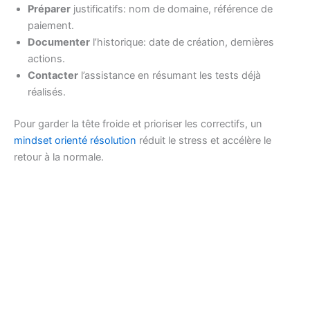
Préparer
justificatifs: nom de domaine, référence de
paiement.
Documenter
l’historique: date de création, dernières
actions.
Contacter
l’assistance en résumant les tests déjà
réalisés.
Pour garder la tête froide et prioriser les correctifs, un
mindset orienté résolution
réduit le stress et accélère le
retour à la normale.