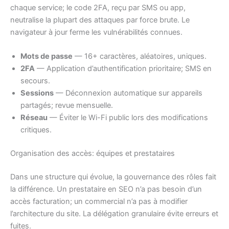
chaque service; le code 2FA, reçu par SMS ou app,
neutralise la plupart des attaques par force brute. Le
navigateur à jour ferme les vulnérabilités connues.
Mots de passe
— 16+ caractères, aléatoires, uniques.
2FA
— Application d’authentification prioritaire; SMS en
secours.
Sessions
— Déconnexion automatique sur appareils
partagés; revue mensuelle.
Réseau
— Éviter le Wi-Fi public lors des modifications
critiques.
Organisation des accès: équipes et prestataires
Dans une structure qui évolue, la gouvernance des rôles fait
la différence. Un prestataire en SEO n’a pas besoin d’un
accès facturation; un commercial n’a pas à modifier
l’architecture du site. La délégation granulaire évite erreurs et
fuites.