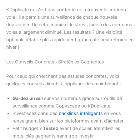
KDuplicate ne s’est pas contenté de retrouver le contenu
volé : il a permis une surveillance de chaque nouvelle
duplication. De cette manière, le stress face à des contenus
volés a largement diminué. Les résultats ? Une visibilité
optimale rétablie plus rapidement qu’un café peut refroidir en
hiver !
Les Conseils Concrets : Stratégies Gagnantes
Pour ceux qui cherchent des astuces concrètes, voici
quelques conseils directs à appliquer dès maintenant :
Gardez un œil
sur vos contenus grâce aux outils de
surveillance comme Copyscape ou KDuplicate.
Investissez dans des
backlinks intelligents
en vous
renseignant bien sur les plateformes avant d’acheter.
Petit budget ?
Testez
avant de scaler. Identifiez les
mots-clés gagnants sans trop investir.