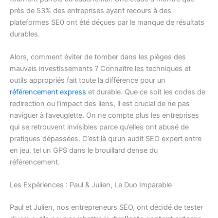
près de 53% des entreprises ayant recours à des
plateformes SE0 ont été déçues par le manque de résultats
durables.
Alors, comment éviter de tomber dans les pièges des
mauvais investissements ? Connaître les techniques et
outils appropriés fait toute la différence pour un
référencement express
et durable. Que ce soit les codes de
redirection ou l’impact des liens, il est crucial de ne pas
naviguer à l’aveuglette. On ne compte plus les entreprises
qui se retrouvent invisibles parce qu’elles ont abusé de
pratiques dépassées. C’est là qu’un audit SEO expert entre
en jeu, tel un GPS dans le brouillard dense du
référencement.
Les Expériences : Paul & Julien, Le Duo Imparable
Paul et Julien, nos entrepreneurs SEO, ont décidé de tester