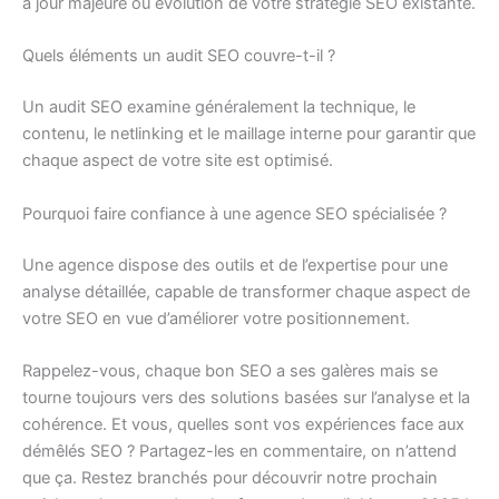
à jour majeure ou évolution de votre stratégie SEO existante.
Quels éléments un audit SEO couvre-t-il ?
Un audit SEO examine généralement la technique, le
contenu, le netlinking et le maillage interne pour garantir que
chaque aspect de votre site est optimisé.
Pourquoi faire confiance à une agence SEO spécialisée ?
Une agence dispose des outils et de l’expertise pour une
analyse détaillée, capable de transformer chaque aspect de
votre SEO en vue d’améliorer votre positionnement.
Rappelez-vous, chaque bon SEO a ses galères mais se
tourne toujours vers des solutions basées sur l’analyse et la
cohérence. Et vous, quelles sont vos expériences face aux
démêlés SEO ? Partagez-les en commentaire, on n’attend
que ça. Restez branchés pour découvrir notre prochain