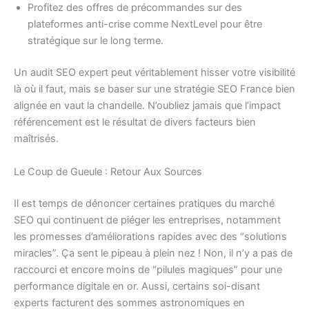
Profitez des offres de précommandes sur des
plateformes anti-crise comme NextLevel pour être
stratégique sur le long terme.
Un audit SEO expert peut véritablement hisser votre visibilité
là où il faut, mais se baser sur une stratégie SEO France bien
alignée en vaut la chandelle. N’oubliez jamais que l’impact
référencement est le résultat de divers facteurs bien
maîtrisés.
Le Coup de Gueule : Retour Aux Sources
Il est temps de dénoncer certaines pratiques du marché
SEO qui continuent de piéger les entreprises, notamment
les promesses d’améliorations rapides avec des “solutions
miracles”. Ça sent le pipeau à plein nez ! Non, il n’y a pas de
raccourci et encore moins de “pilules magiques” pour une
performance digitale en or. Aussi, certains soi-disant
experts facturent des sommes astronomiques en