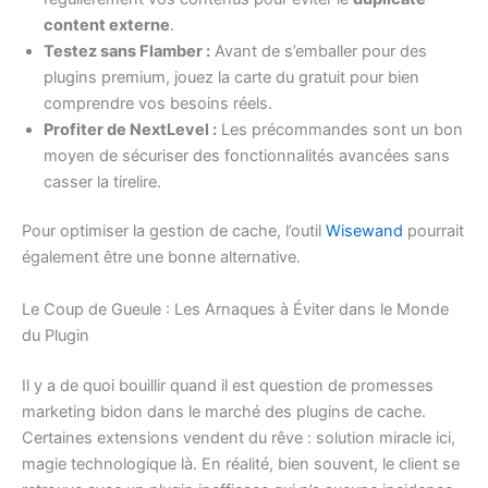
content externe
.
Testez sans Flamber :
Avant de s’emballer pour des
plugins premium, jouez la carte du gratuit pour bien
comprendre vos besoins réels.
Profiter de NextLevel :
Les précommandes sont un bon
moyen de sécuriser des fonctionnalités avancées sans
casser la tirelire.
Pour optimiser la gestion de cache, l’outil
Wisewand
pourrait
également être une bonne alternative.
Le Coup de Gueule : Les Arnaques à Éviter dans le Monde
du Plugin
Il y a de quoi bouillir quand il est question de promesses
marketing bidon dans le marché des plugins de cache.
Certaines extensions vendent du rêve : solution miracle ici,
magie technologique là. En réalité, bien souvent, le client se