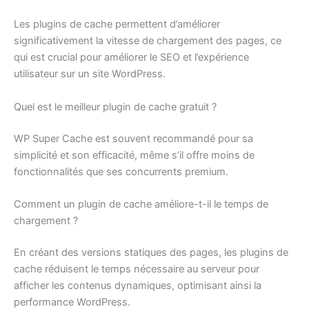
Les plugins de cache permettent d’améliorer
significativement la vitesse de chargement des pages, ce
qui est crucial pour améliorer le SEO et l’expérience
utilisateur sur un site WordPress.
Quel est le meilleur plugin de cache gratuit ?
WP Super Cache est souvent recommandé pour sa
simplicité et son efficacité, même s’il offre moins de
fonctionnalités que ses concurrents premium.
Comment un plugin de cache améliore-t-il le temps de
chargement ?
En créant des versions statiques des pages, les plugins de
cache réduisent le temps nécessaire au serveur pour
afficher les contenus dynamiques, optimisant ainsi la
performance WordPress.