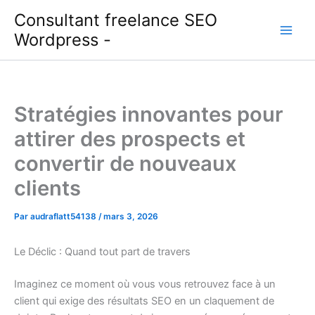
Aller
Consultant freelance SEO
au
Wordpress -
contenu
Stratégies innovantes pour
attirer des prospects et
convertir de nouveaux
clients
Par
audraflatt54138
/
mars 3, 2026
Le Déclic : Quand tout part de travers
Imaginez ce moment où vous vous retrouvez face à un
client qui exige des résultats SEO en un claquement de