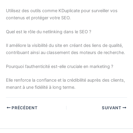
Utilisez des outils comme KDuplicate pour surveiller vos
contenus et protéger votre SEO.
Quel est le rôle du netlinking dans le SEO ?
Il améliore la visibilité du site en créant des liens de qualité,
contribuant ainsi au classement des moteurs de recherche.
Pourquoi l’authenticité est-elle cruciale en marketing ?
Elle renforce la confiance et la crédibilité auprès des clients,
menant à une fidélité à long terme.
PRÉCÉDENT
SUIVANT