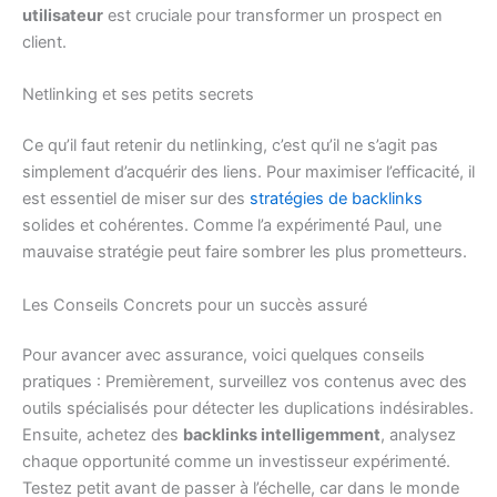
utilisateur
est cruciale pour transformer un prospect en
client.
Netlinking et ses petits secrets
Ce qu’il faut retenir du netlinking, c’est qu’il ne s’agit pas
simplement d’acquérir des liens. Pour maximiser l’efficacité, il
est essentiel de miser sur des
stratégies de backlinks
solides et cohérentes. Comme l’a expérimenté Paul, une
mauvaise stratégie peut faire sombrer les plus prometteurs.
Les Conseils Concrets pour un succès assuré
Pour avancer avec assurance, voici quelques conseils
pratiques : Premièrement, surveillez vos contenus avec des
outils spécialisés pour détecter les duplications indésirables.
Ensuite, achetez des
backlinks intelligemment
, analysez
chaque opportunité comme un investisseur expérimenté.
Testez petit avant de passer à l’échelle, car dans le monde