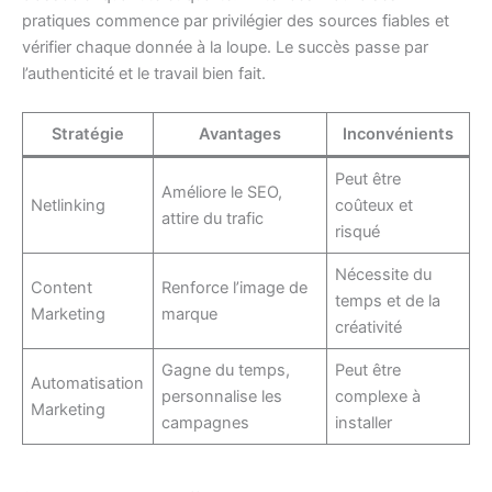
pratiques commence par privilégier des sources fiables et
vérifier chaque donnée à la loupe. Le succès passe par
l’authenticité et le travail bien fait.
Stratégie
Avantages
Inconvénients
Peut être
Améliore le SEO,
Netlinking
coûteux et
attire du trafic
risqué
Nécessite du
Content
Renforce l’image de
temps et de la
Marketing
marque
créativité
Gagne du temps,
Peut être
Automatisation
personnalise les
complexe à
Marketing
campagnes
installer