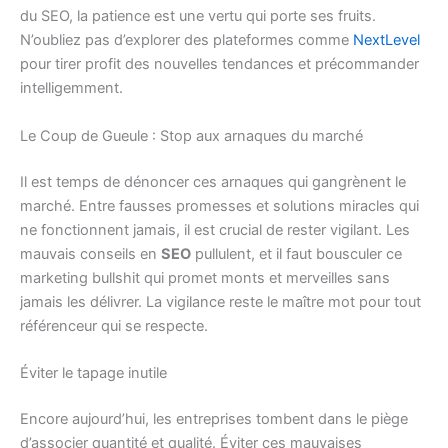
du SEO, la patience est une vertu qui porte ses fruits.
N’oubliez pas d’explorer des plateformes comme
NextLevel
pour tirer profit des nouvelles tendances et précommander
intelligemment.
Le Coup de Gueule : Stop aux arnaques du marché
Il est temps de dénoncer ces arnaques qui gangrènent le
marché. Entre fausses promesses et solutions miracles qui
ne fonctionnent jamais, il est crucial de rester vigilant. Les
mauvais conseils en
SEO
pullulent, et il faut bousculer ce
marketing bullshit qui promet monts et merveilles sans
jamais les délivrer. La vigilance reste le maître mot pour tout
référenceur qui se respecte.
Éviter le tapage inutile
Encore aujourd’hui, les entreprises tombent dans le piège
d’associer quantité et qualité. Éviter ces mauvaises