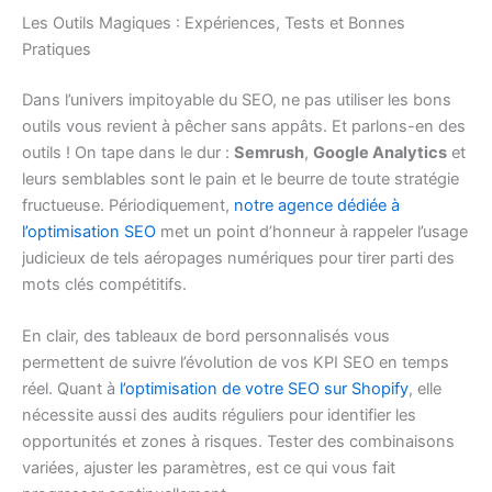
Les Outils Magiques : Expériences, Tests et Bonnes
Pratiques
Dans l’univers impitoyable du SEO, ne pas utiliser les bons
outils vous revient à pêcher sans appâts. Et parlons-en des
outils ! On tape dans le dur :
Semrush
,
Google Analytics
et
leurs semblables sont le pain et le beurre de toute stratégie
fructueuse. Périodiquement,
notre agence dédiée à
l’optimisation SEO
met un point d’honneur à rappeler l’usage
judicieux de tels aéropages numériques pour tirer parti des
mots clés compétitifs.
En clair, des tableaux de bord personnalisés vous
permettent de suivre l’évolution de vos KPI SEO en temps
réel. Quant à
l’optimisation de votre SEO sur Shopify
, elle
nécessite aussi des audits réguliers pour identifier les
opportunités et zones à risques. Tester des combinaisons
variées, ajuster les paramètres, est ce qui vous fait