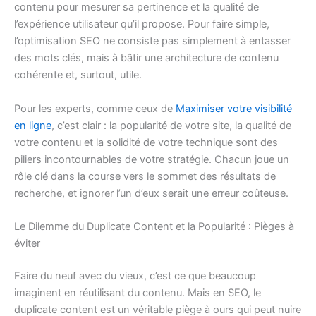
contenu pour mesurer sa pertinence et la qualité de
l’expérience utilisateur qu’il propose. Pour faire simple,
l’optimisation SEO ne consiste pas simplement à entasser
des mots clés, mais à bâtir une architecture de contenu
cohérente et, surtout, utile.
Pour les experts, comme ceux de
Maximiser votre visibilité
en ligne
, c’est clair : la popularité de votre site, la qualité de
votre contenu et la solidité de votre technique sont des
piliers incontournables de votre stratégie. Chacun joue un
rôle clé dans la course vers le sommet des résultats de
recherche, et ignorer l’un d’eux serait une erreur coûteuse.
Le Dilemme du Duplicate Content et la Popularité : Pièges à
éviter
Faire du neuf avec du vieux, c’est ce que beaucoup
imaginent en réutilisant du contenu. Mais en SEO, le
duplicate content est un véritable piège à ours qui peut nuire