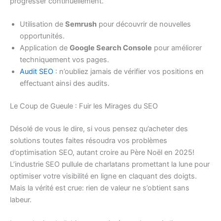
progresser continuellement.
Utilisation de
Semrush
pour découvrir de nouvelles
opportunités.
Application de
Google Search Console
pour améliorer
techniquement vos pages.
Audit SEO
: n’oubliez jamais de vérifier vos positions en
effectuant ainsi des audits.
Le Coup de Gueule : Fuir les Mirages du SEO
Désolé de vous le dire, si vous pensez qu’acheter des
solutions toutes faites résoudra vos problèmes
d’optimisation SEO, autant croire au Père Noël en 2025!
L’industrie SEO pullule de charlatans promettant la lune pour
optimiser votre visibilité en ligne en claquant des doigts.
Mais la vérité est crue: rien de valeur ne s’obtient sans
labeur.