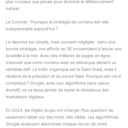
plus cruciaux que jamais pour dominer le référencement
naturel.
Le Constat : Pourquoi la stratégie de contenu est-elle
indispensable aujourd’hui ?
La réponse est simple, mais souvent négligée : sans une
bonne stratégie, vos efforts en SE inssemblent à lancer une
bouteille à la mer. Avec des milliards de pages en ligne,
s’assurer que votre contenu web se démarque devient un
véritable défi. Le trafic organique est le Saint Graal, mais il
réclame de la précision et du savoir-faire. Pourquoi est-ce si
compliqué ? Google, avec son algorithme sans cesse
évolutif, ne se lasse jamais de tester la résistance des
marketeurs digitaux.
En 2024, les règles du jeu ont changé. Plus question de
seulement tabler sur des mots clés ciblés. Les algorithmes
Google analysent désormais chaque recoin de votre