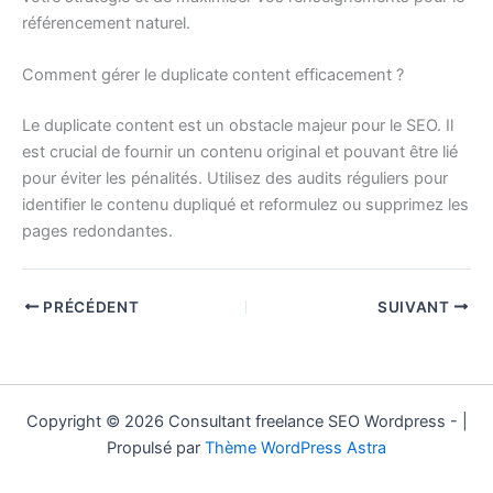
référencement naturel.
Comment gérer le duplicate content efficacement ?
Le duplicate content est un obstacle majeur pour le SEO. Il
est crucial de fournir un contenu original et pouvant être lié
pour éviter les pénalités. Utilisez des audits réguliers pour
identifier le contenu dupliqué et reformulez ou supprimez les
pages redondantes.
PRÉCÉDENT
SUIVANT
Copyright © 2026 Consultant freelance SEO Wordpress - |
Propulsé par
Thème WordPress Astra