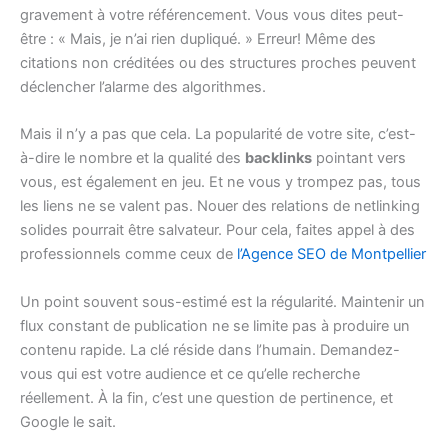
gravement à votre référencement. Vous vous dites peut-
être : « Mais, je n’ai rien dupliqué. » Erreur! Même des
citations non créditées ou des structures proches peuvent
déclencher l’alarme des algorithmes.
Mais il n’y a pas que cela. La popularité de votre site, c’est-
à-dire le nombre et la qualité des
backlinks
pointant vers
vous, est également en jeu. Et ne vous y trompez pas, tous
les liens ne se valent pas. Nouer des relations de netlinking
solides pourrait être salvateur. Pour cela, faites appel à des
professionnels comme ceux de
l’Agence SEO de Montpellier
Un point souvent sous-estimé est la régularité. Maintenir un
flux constant de publication ne se limite pas à produire un
contenu rapide. La clé réside dans l’humain. Demandez-
vous qui est votre audience et ce qu’elle recherche
réellement. À la fin, c’est une question de pertinence, et
Google le sait.