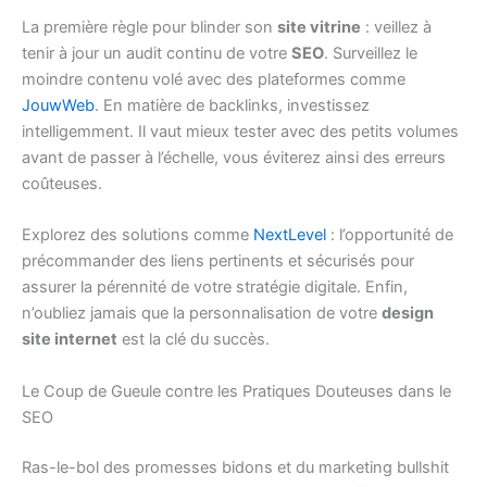
La première règle pour blinder son
site vitrine
: veillez à
tenir à jour un audit continu de votre
SEO
. Surveillez le
moindre contenu volé avec des plateformes comme
JouwWeb
. En matière de backlinks, investissez
intelligemment. Il vaut mieux tester avec des petits volumes
avant de passer à l’échelle, vous éviterez ainsi des erreurs
coûteuses.
Explorez des solutions comme
NextLevel
: l’opportunité de
précommander des liens pertinents et sécurisés pour
assurer la pérennité de votre stratégie digitale. Enfin,
n’oubliez jamais que la personnalisation de votre
design
site internet
est la clé du succès.
Le Coup de Gueule contre les Pratiques Douteuses dans le
SEO
Ras-le-bol des promesses bidons et du marketing bullshit