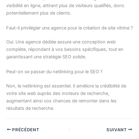
visibilité en ligne, attirant plus de visiteurs qualifiés, donc
potentiellement plus de clients.
Faut-il privilégier une agence pour la création de site vitrine ?
Oui. Une agence dédiée assure une conception web
complète, répondant à vos besoins spécifiques, tout en
garantissant une stratégie SEO solide.
Peut-on se passer du netlinking pour le SEO ?
Non, le netlinking est essentiel. Il améliore la crédibilité de
votre site web auprès des moteurs de recherche,
augmentant ainsi vos chances de remonter dans les
résultats de recherche.
PRÉCÉDENT
SUIVANT