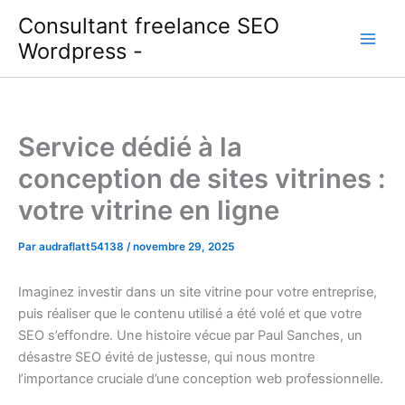
Aller
Consultant freelance SEO
au
Wordpress -
contenu
Service dédié à la
conception de sites vitrines :
votre vitrine en ligne
Par
audraflatt54138
/
novembre 29, 2025
Imaginez investir dans un site vitrine pour votre entreprise,
puis réaliser que le contenu utilisé a été volé et que votre
SEO s’effondre. Une histoire vécue par Paul Sanches, un
désastre SEO évité de justesse, qui nous montre
l’importance cruciale d’une conception web professionnelle.