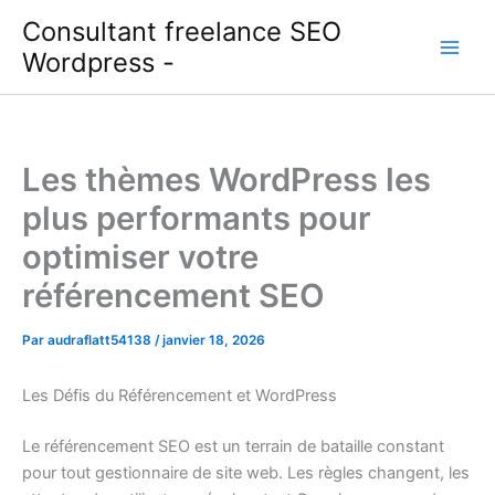
Aller
Consultant freelance SEO
au
Wordpress -
contenu
Les thèmes WordPress les
plus performants pour
optimiser votre
référencement SEO
Par
audraflatt54138
/
janvier 18, 2026
Les Défis du Référencement et WordPress
Le référencement SEO est un terrain de bataille constant
pour tout gestionnaire de site web. Les règles changent, les