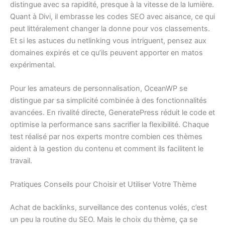
distingue avec sa rapidité, presque à la vitesse de la lumière.
Quant à Divi, il embrasse les codes SEO avec aisance, ce qui
peut littéralement changer la donne pour vos classements.
Et si les astuces du netlinking vous intriguent, pensez aux
domaines expirés et ce qu’ils peuvent apporter en matos
expérimental.
Pour les amateurs de personnalisation, OceanWP se
distingue par sa simplicité combinée à des fonctionnalités
avancées. En rivalité directe, GeneratePress réduit le code et
optimise la performance sans sacrifier la flexibilité. Chaque
test réalisé par nos experts montre combien ces thèmes
aident à la gestion du contenu et comment ils facilitent le
travail.
Pratiques Conseils pour Choisir et Utiliser Votre Thème
Achat de backlinks, surveillance des contenus volés, c’est
un peu la routine du SEO. Mais le choix du thème, ça se