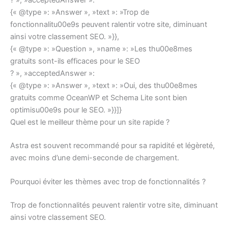
{« @type »: »Answer », »text »: »Trop de
fonctionnalitu00e9s peuvent ralentir votre site, diminuant
ainsi votre classement SEO. »}},
{« @type »: »Question », »name »: »Les thu00e8mes
gratuits sont-ils efficaces pour le SEO
? », »acceptedAnswer »:
{« @type »: »Answer », »text »: »Oui, des thu00e8mes
gratuits comme OceanWP et Schema Lite sont bien
optimisu00e9s pour le SEO. »}}]}
Quel est le meilleur thème pour un site rapide ?
Astra est souvent recommandé pour sa rapidité et légèreté,
avec moins d’une demi-seconde de chargement.
Pourquoi éviter les thèmes avec trop de fonctionnalités ?
Trop de fonctionnalités peuvent ralentir votre site, diminuant
ainsi votre classement SEO.