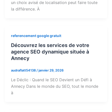
un choix avisé de localisation peut faire toute
la différence. À
referencement google gratuit
Découvrez les services de votre
agence SEO dynamique située à
Annecy
audraflatt54138
/
janvier 29, 2026
Le Déclic : Quand le SEO Devient un Défi à
Annecy Dans le monde du SEO, tout le monde
à