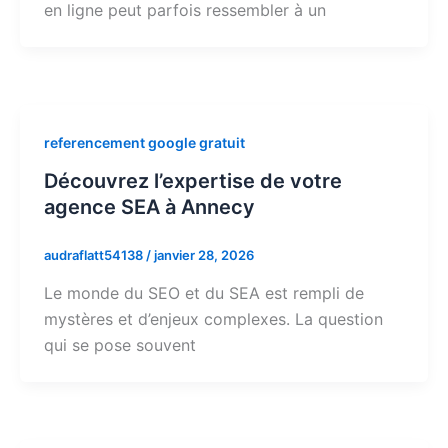
en ligne peut parfois ressembler à un
referencement google gratuit
Découvrez l’expertise de votre
agence SEA à Annecy
audraflatt54138
/
janvier 28, 2026
Le monde du SEO et du SEA est rempli de
mystères et d’enjeux complexes. La question
qui se pose souvent