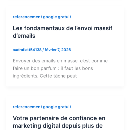
referencement google gratuit
Les fondamentaux de l’envoi massif
d’emails
audraflatt54138
/
février 7, 2026
Envoyer des emails en masse, c’est comme
faire un bon parfum : il faut les bons
ingrédients. Cette tâche peut
referencement google gratuit
Votre partenaire de confiance en
marketing digital depuis plus de