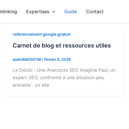
tlinking
Expertises
Guide
Contact
referencement google gratuit
Carnet de blog et ressources utiles
audraflatt54138
/
février 9, 2026
Le Déclic : Une Anecdote SEO Imagine Paul, un
expert SEO, confronté à une situation peu
enviable : un site