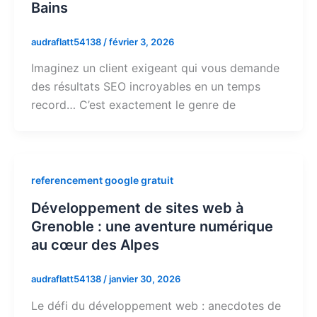
Bains
audraflatt54138
/
février 3, 2026
Imaginez un client exigeant qui vous demande
des résultats SEO incroyables en un temps
record… C’est exactement le genre de
referencement google gratuit
Développement de sites web à
Grenoble : une aventure numérique
au cœur des Alpes
audraflatt54138
/
janvier 30, 2026
Le défi du développement web : anecdotes de