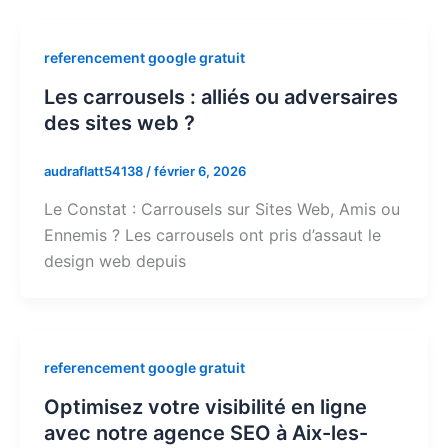
referencement google gratuit
Les carrousels : alliés ou adversaires
des sites web ?
audraflatt54138
/
février 6, 2026
Le Constat : Carrousels sur Sites Web, Amis ou
Ennemis ? Les carrousels ont pris d’assaut le
design web depuis
referencement google gratuit
Optimisez votre visibilité en ligne
avec notre agence SEO à Aix-les-