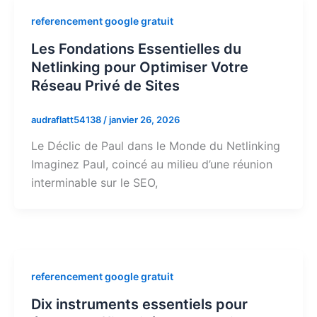
referencement google gratuit
Les Fondations Essentielles du
Netlinking pour Optimiser Votre
Réseau Privé de Sites
audraflatt54138
/
janvier 26, 2026
Le Déclic de Paul dans le Monde du Netlinking
Imaginez Paul, coincé au milieu d’une réunion
interminable sur le SEO,
referencement google gratuit
Dix instruments essentiels pour