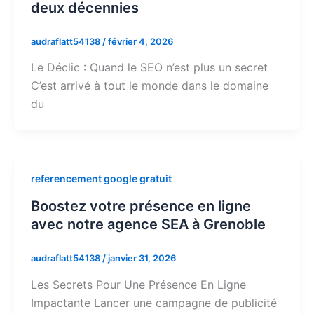
deux décennies
audraflatt54138
/
février 4, 2026
Le Déclic : Quand le SEO n’est plus un secret
C’est arrivé à tout le monde dans le domaine
du
referencement google gratuit
Boostez votre présence en ligne
avec notre agence SEA à Grenoble
audraflatt54138
/
janvier 31, 2026
Les Secrets Pour Une Présence En Ligne
Impactante Lancer une campagne de publicité