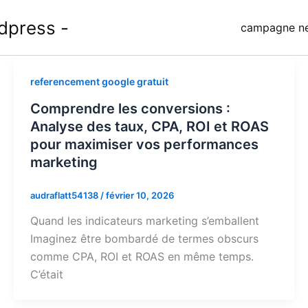
dpress -
campagne ne
referencement google gratuit
Comprendre les conversions :
Analyse des taux, CPA, ROI et ROAS
pour maximiser vos performances
marketing
audraflatt54138
/
février 10, 2026
Quand les indicateurs marketing s’emballent
Imaginez être bombardé de termes obscurs
comme CPA, ROI et ROAS en même temps.
C’était