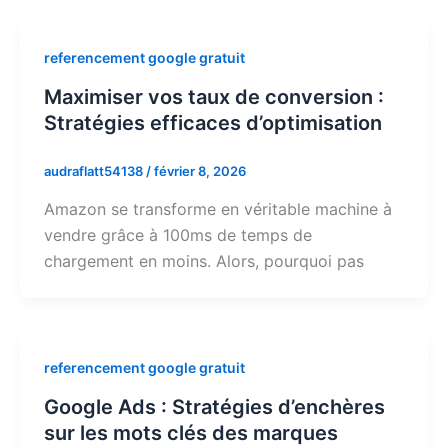
referencement google gratuit
Maximiser vos taux de conversion :
Stratégies efficaces d’optimisation
audraflatt54138
/
février 8, 2026
Amazon se transforme en véritable machine à
vendre grâce à 100ms de temps de
chargement en moins. Alors, pourquoi pas
referencement google gratuit
Google Ads : Stratégies d’enchères
sur les mots clés des marques