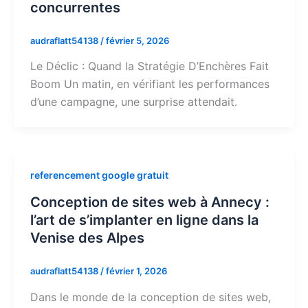
concurrentes
audraflatt54138
/
février 5, 2026
Le Déclic : Quand la Stratégie D’Enchères Fait
Boom Un matin, en vérifiant les performances
d’une campagne, une surprise attendait.
referencement google gratuit
Conception de sites web à Annecy :
l’art de s’implanter en ligne dans la
Venise des Alpes
audraflatt54138
/
février 1, 2026
Dans le monde de la conception de sites web,