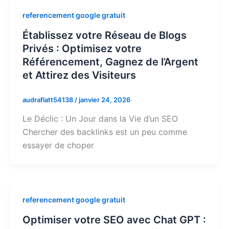
referencement google gratuit
Établissez votre Réseau de Blogs
Privés : Optimisez votre
Référencement, Gagnez de l’Argent
et Attirez des Visiteurs
audraflatt54138
/
janvier 24, 2026
Le Déclic : Un Jour dans la Vie d’un SEO
Chercher des backlinks est un peu comme
essayer de choper
referencement google gratuit
Optimiser votre SEO avec Chat GPT :