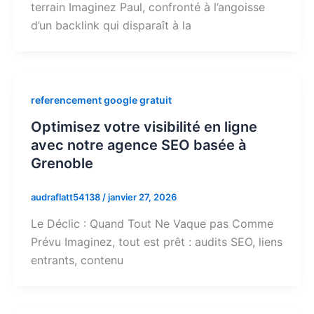
terrain Imaginez Paul, confronté à l’angoisse
d’un backlink qui disparaît à la
referencement google gratuit
Optimisez votre visibilité en ligne
avec notre agence SEO basée à
Grenoble
audraflatt54138
/
janvier 27, 2026
Le Déclic : Quand Tout Ne Vaque pas Comme
Prévu Imaginez, tout est prêt : audits SEO, liens
entrants, contenu