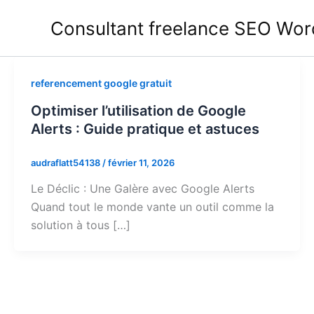
Aller
Consultant freelance SEO Wor
au
contenu
referencement google gratuit
Optimiser l’utilisation de Google
Alerts : Guide pratique et astuces
audraflatt54138
/
février 11, 2026
Le Déclic : Une Galère avec Google Alerts
Quand tout le monde vante un outil comme la
solution à tous […]