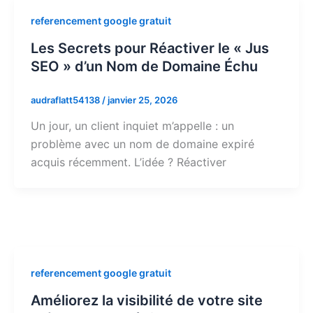
referencement google gratuit
Les Secrets pour Réactiver le « Jus
SEO » d’un Nom de Domaine Échu
audraflatt54138
/
janvier 25, 2026
Un jour, un client inquiet m’appelle : un
problème avec un nom de domaine expiré
acquis récemment. L’idée ? Réactiver
referencement google gratuit
Améliorez la visibilité de votre site