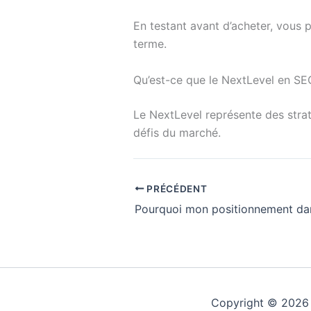
En testant avant d’acheter, vous 
terme.
Qu’est-ce que le NextLevel en SE
Le NextLevel représente des strat
défis du marché.
PRÉCÉDENT
Copyright © 2026 